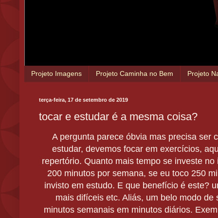
Projeto Imagens
Projeto Caminha no Bem
Projeto N
terça-feira, 17 de setembro de 2019
tocar e estudar é a mesma coisa?
A pergunta parece óbvia mas precisa ser 
estudar, devemos focar em exercícios, aqui
repertório. Quanto mais tempo se investe no 
200 minutos por semana, se eu toco 250 min
invisto em estudo. E que benefício é este? 
mais difíceis etc. Aliás, um belo modo de
minutos semanais em minutos diários. Exempl