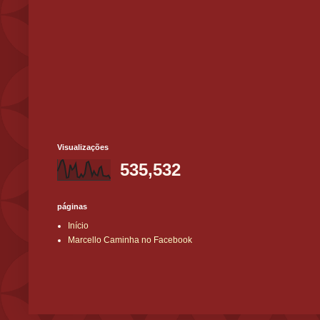
Visualizações
535,532
páginas
Início
Marcello Caminha no Facebook