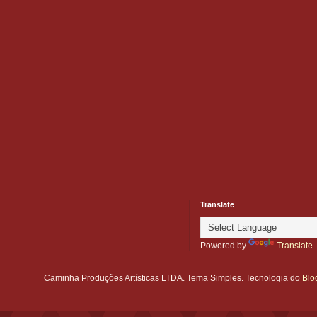
Translate
Powered by
Translate
Caminha Produções Artísticas LTDA. Tema Simples. Tecnologia do
Blo