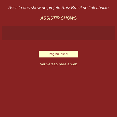
Assista aos show do projeto Raiz Brasil no link abaixo
ASSISTIR SHOWS
Página inicial
Ver versão para a web