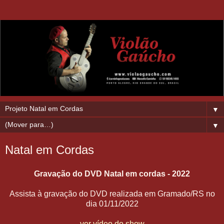
▼
▼
Natal em Cordas
Gravação do DVD Natal em cordas - 2022
Assista à gravação do DVD realizada em Gramado/RS no
dia 01/11/2022
ver vídeo do show