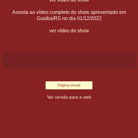
Assista ao vídeo completo do show apresentado em
Guaíba/RS no dia 01/12/2022
ver vídeo do show
Página inicial
Ver versão para a web