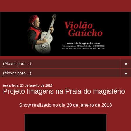
▼
▼
terça-feira, 23 de janeiro de 2018
Projeto Imagens na Praia do magistério
Show realizado no dia 20 de janeiro de 2018