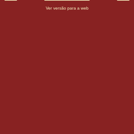
Ver versão para a web